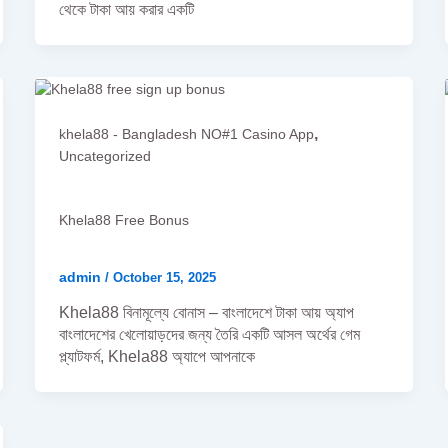
থেকে টাকা আয় করার একটি
,
khela88 - Bangladesh NO#1 Casino App
Uncategorized
Khela88 Free Bonus
admin
/
October 15, 2025
Khela88 বিনামূল্যে বোনাস – বাংলাদেশে টাকা আয় অ্যাপ
বাংলাদেশের খেলোয়াড়দের জন্য তৈরি একটি আসল অর্থের গেম
প্ল্যাটফর্ম, Khela88 অ্যাপে আপনাকে