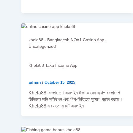
,
khela88 - Bangladesh NO#1 Casino App
Uncategorized
Khela88 Taka Income App
admin
/
October 15, 2025
Khela88: বাংলাদেশে অনলাইন টাকা আয়ের অ্যাপ বাংলাদেশ
ডিজিটাল মানি সলিউশন এবং গিগ-ভিত্তিক সুযোগ গ্রহণ করছে।
Khela88 এর মতো একটি অনলাইন