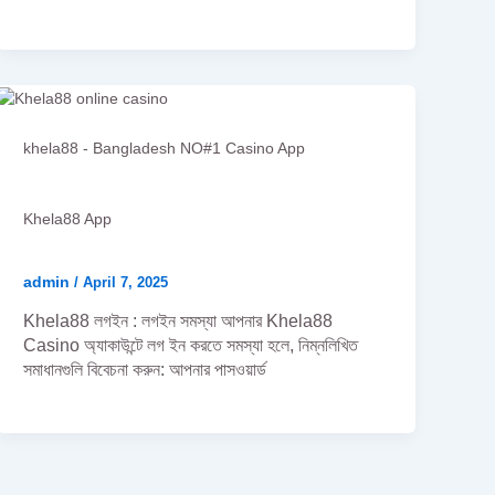
khela88 - Bangladesh NO#1 Casino App
Khela88 App
admin
/
April 7, 2025
Khela88 লগইন : লগইন সমস্যা আপনার Khela88
Casino অ্যাকাউন্টে লগ ইন করতে সমস্যা হলে, নিম্নলিখিত
সমাধানগুলি বিবেচনা করুন: আপনার পাসওয়ার্ড