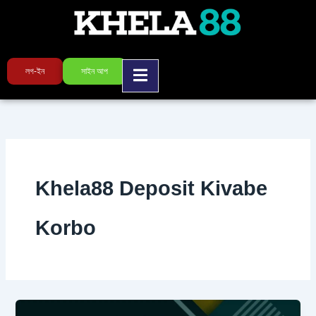
Skip
to
content
লগ-ইন
সাইন আপ
Khela88 Deposit Kivabe
Korbo