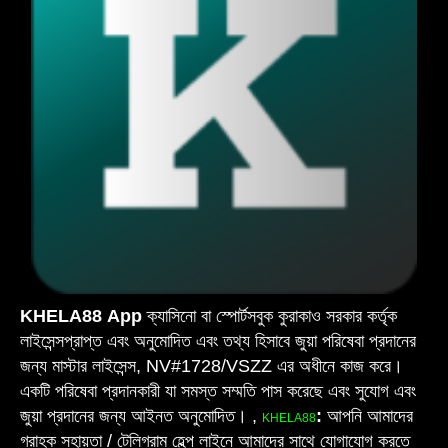
KHELA88
App
ক্যাসিনো বা স্পোর্টসবুক কুরাকাও সরকার কর্তৃক
লাইসেন্সপ্রাপ্ত এবং অনুমোদিত এবং তথ্য হিসাবে জুয়া পরিষেবা প্রদানের
জন্য মাস্টার লাইসেন্স, NV#1728/VSZZ এর অধীনে কাজ করে।
একটি পরিষেবা প্রদানকারী যা সমস্ত সম্মতি পাস করেছে এবং সুযোগ এবং
জুয়া প্রদানের জন্য আইনত অনুমোদিত। ,
:
আপনি আমাদের
KHELA88
গ্রাহক সহায়তা / টেলিগ্রাম হেল্প লাইনে আমাদের সাথে যোগাযোগ করতে