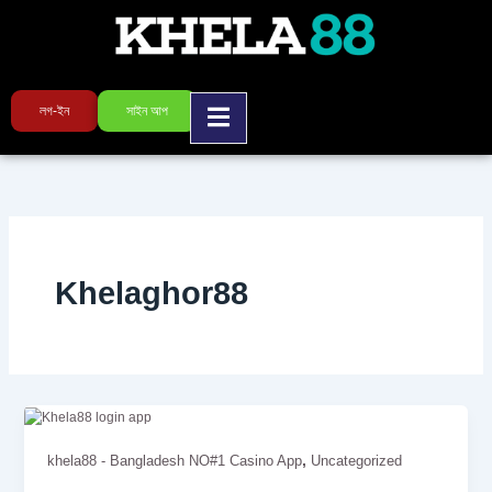
Skip
to
content
লগ-ইন
সাইন আপ
Khelaghor88
,
khela88 - Bangladesh NO#1 Casino App
Uncategorized